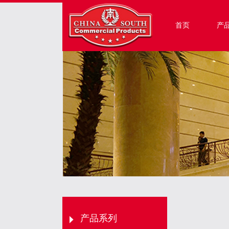
首页
产
产品系列