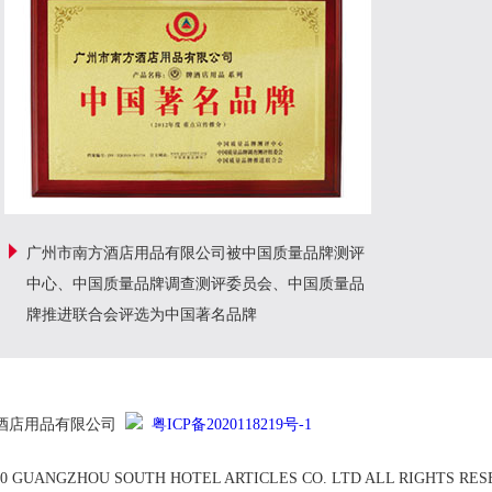
广州市南方酒店用品有限公司被中国质量品牌测评
中心、中国质量品牌调查测评委员会、中国质量品
牌推进联合会评选为中国著名品牌
酒店用品有限公司
粤ICP备2020118219号-1
10 GUANGZHOU SOUTH HOTEL ARTICLES CO. LTD ALL RIGHTS RE