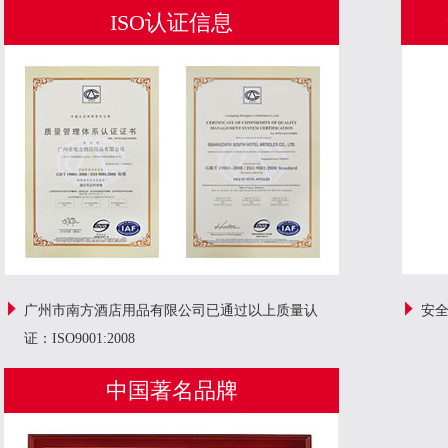
ISO认证信息
广州市南方酒店用品有限公司已通过以上质量认
安全
证：ISO9001:2008
中国著名品牌