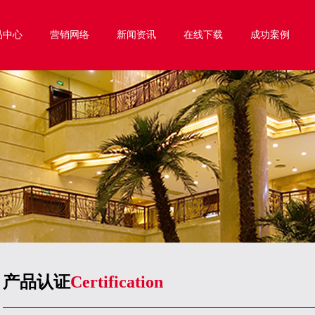
品中心
营销网络
新闻资讯
在线下载
成功案例
产品认证
Certification