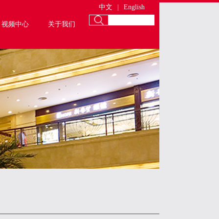
中文
|
English
视频中心
关于我们