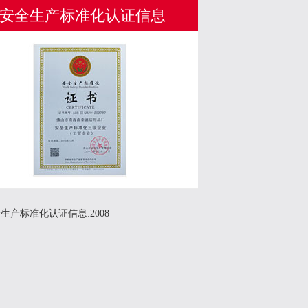
安全生产标准化认证信息
生产标准化认证信息:2008