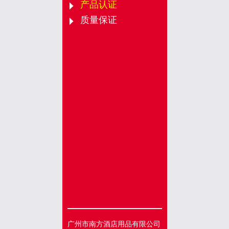
产品认证
质量保证
广州市南方酒店用品有限公司