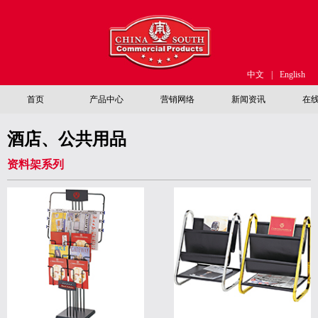
中文
|
English
首页
产品中心
营销网络
新闻资讯
在
酒店、公共用品
资料架系列