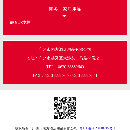
商务、家居用品
静音环境桶
广州市南方酒店用品有限公司
地址：广州市越秀区大沙头二马路44号之二
TEL：8620-83889640
FAX：8620-83889640 8620-83889841
版权所有：广州市南方酒店用品有限公司
粤ICP备2020118219号-1